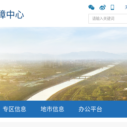
障中心
专区信息
地市信息
办公平台