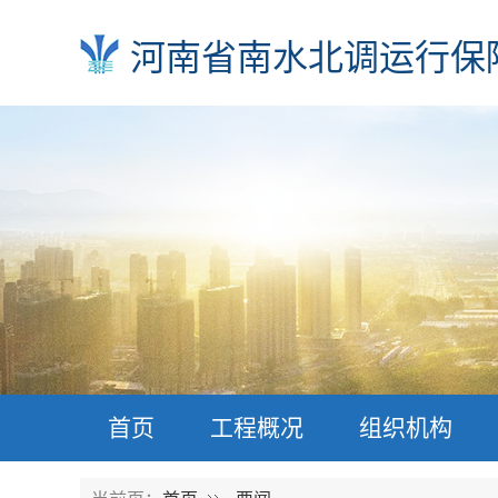
河南省南水北调运行保
首页
工程概况
组织机构