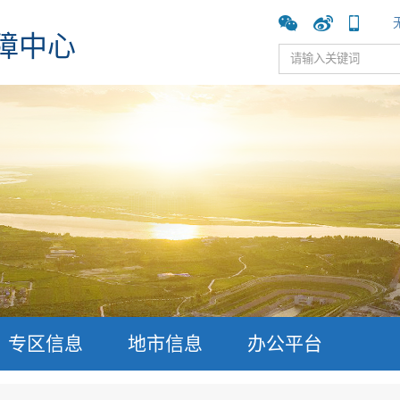
障中心
专区信息
地市信息
办公平台