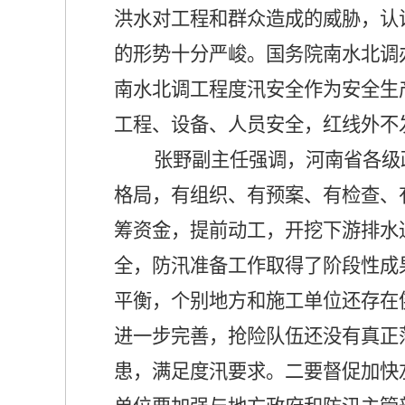
洪水对工程和群众造成的威胁，认
的形势十分严峻。国务院南水北调
南水北调工程度汛安全作为安全生
工程、设备、人员安全，红线外不
张野副主任强调，河南省各级
格局，有组织、有预案、有检查、
筹资金，提前动工，开挖下游排水
全，防汛准备工作取得了阶段性成
平衡，个别地方和施工单位还存在
进一步完善，抢险队伍还没有真正
患，满足度汛要求。二要督促加快