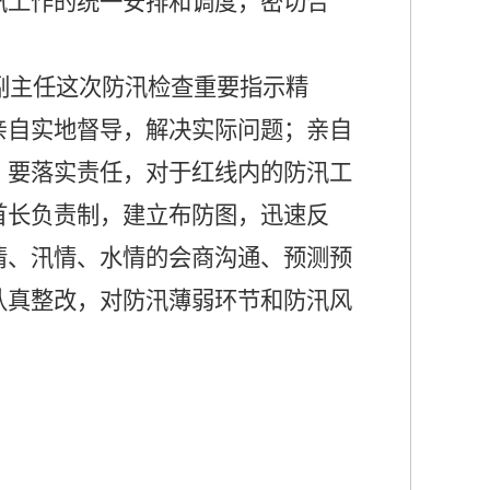
汛工作的统一安排和调度，密切合
副主任这次防汛检查重要指示精
亲自实地督导，解决实际问题；亲自
。要落实责任，对于红线内的防汛工
首长负责制，建立布防图，迅速反
情、汛情、水情的会商沟通、预测预
认真整改，对防汛薄弱环节和防汛风