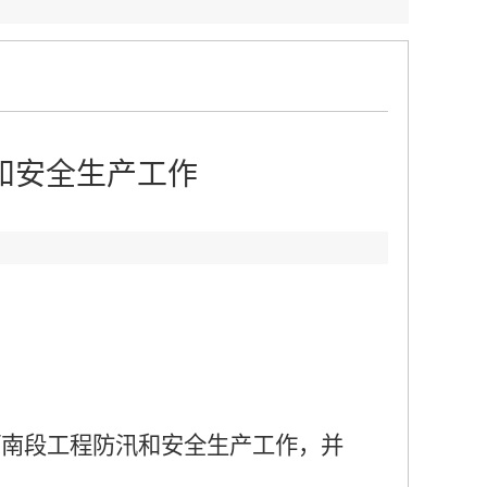
和安全生产工作
：
河南段工程防汛和安全生产工作，并