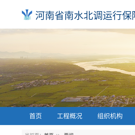
河南省南水北调运行保
首页
工程概况
组织机构