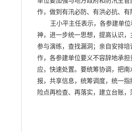
单位要加强与地方政府和防汛主管
作，做到有汛必防、有洪必抗、有
王小平主任表示，各参建单位
神，进一步统一思想，提高认识，
参与演练，查找漏洞；亲自安排培
作，各参建单位要义不容辞地承担
应，快速处置。要统筹协调，把南
报，共享信息，统筹调度，统一指
险点再检查、再落实，建立台账，