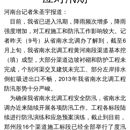
河南台记者朱圣宇报道：
目前，我省已进入汛期，降雨频次增多，降雨
强度增加，对工程施工和防汛工作影响较大。记
者昨天（9号）从省南水北调办了解到，截至6
月上旬，我省南水北调工程黄河南段渠道基本挖
（填）成型，大部分渠道边坡衬砌和防护工程未
完成，个别河渠交叉建筑未完工、部分左岸排水
倒虹吸进出口不畅，2013年我省南水北调工程
防汛形势十分严峻。
为确保我省南水北调工程安全防汛，省南水北
调办近来陆续开展各项防汛工作。工程各标段陆
续进行防汛演练和应急预案演练，截止到目前，
郑州段16个渠道施工标段已经全部举行了度汛