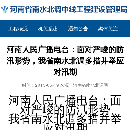
工程概况
机关党建
通知公告
媒体关注
河南人民广播电台：面对严峻的防
汛形势，我省南水北调多措并举应
对汛期
时间：2013-06-19 来源：河南省南水北调网
河南人民广播电台：面
对严峻的防汛形势
我省南水北调多措并举
应对汛期