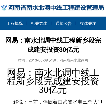
工程概况
机关党建
通知公告
媒体关注
网易：南水北调中线工程新乡段完
成建安投资30亿元
时间：2013-06-09 来源：河南省南水北调网
网易：南水北调中线工
程新乡段完成建安投资
30亿元
解说：日前，伴随着由武警水电三总队11