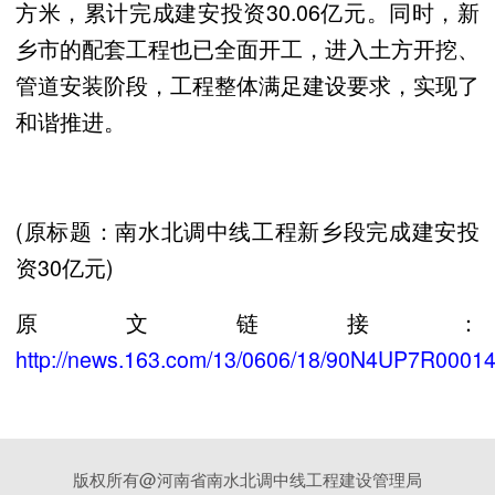
方米，累计完成建安投资30.06亿元。同时，新
乡市的配套工程也已全面开工，进入土方开挖、
管道安装阶段，工程整体满足建设要求，实现了
和谐推进。
(原标题：南水北调中线工程新乡段完成建安投
资30亿元)
原文链接：
http://news.163.com/13/0606/18/90N4UP7R00014
版权所有@河南省南水北调中线工程建设管理局