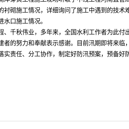
的衬砌施工情况，详细询问了施工中遇到的技术
进水口施工情况。
程、千秋伟业，多年来，全国水利工作者为此付
建者的努力和奉献表示感谢。目前汛期即将来临
落实责任、分工协作，制定好防汛预案，预备好
）