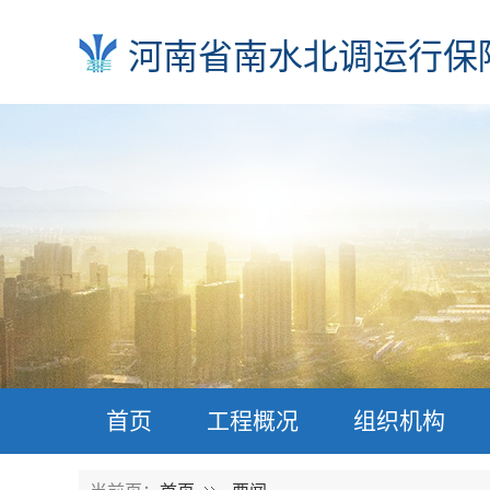
河南省南水北调运行保
首页
工程概况
组织机构