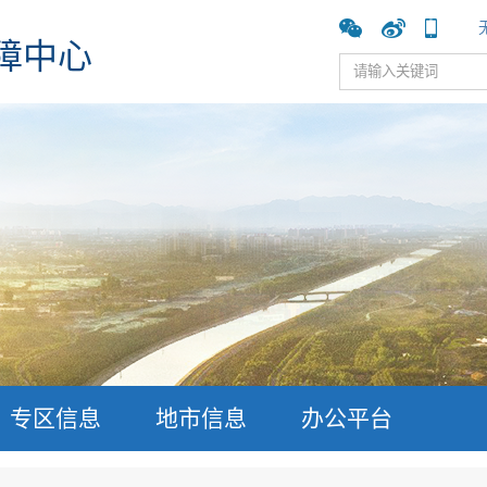
障中心
专区信息
地市信息
办公平台