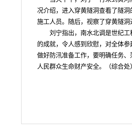
况介绍，进入穿黄隧洞查看了隧洞
施工人员。随后，视察了穿黄隧洞
刘宁指出，南水北调是世纪工
的成就，令人感到欣慰，对全体参
做好防汛准备工作，要明确任务、
人民群众生命财产安全。（综合处