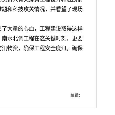
难题和科技攻关情况，并看望了现场
出了大量的心血，工程建设取得这样
，南水北调工程在这关键时刻，更要
防汛物资，确保工程安全度汛，确保
编辑：