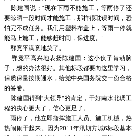
陈建国说：“现在下雨不能施工，等雨停了还
要晾晒一段时间才能施工，那样很耽误时间，恐
怕完不成任务。我们用塑料布盖上，等雨一停就
能马上施工，能够赶时间，保进度。”
鄂竟平满意地笑了。
鄂竟平高兴地表扬陈建国：这小伙子肯动脑
子，想的办法很好。其他标段都要向这里学习，
保质保量按期通水，给党中央国务院交一份合格
的答卷。
陈建国得到“大领导”的肯定，干好南水北调工
程的决心更大了，信心更足了。
雨停了，他立即指挥施工人员、施工机械，热
热闹闹干起来。因为2011年汛期方城6标段基本