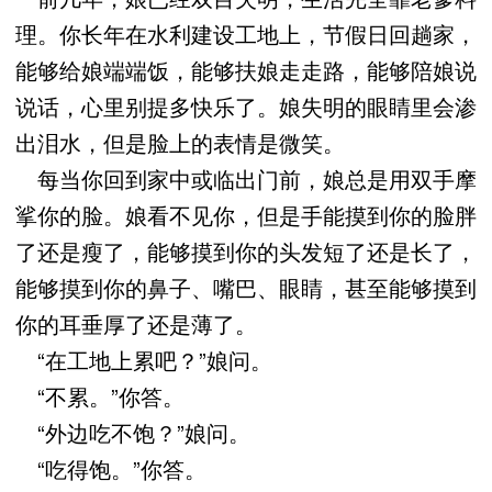
理。你长年在水利建设工地上，节假日回趟家，
能够给娘端端饭，能够扶娘走走路，能够陪娘说
说话，心里别提多快乐了。娘失明的眼睛里会渗
出泪水，但是脸上的表情是微笑。
每当你回到家中或临出门前，娘总是用双手摩
挲你的脸。娘看不见你，但是手能摸到你的脸胖
了还是瘦了，能够摸到你的头发短了还是长了，
能够摸到你的鼻子、嘴巴、眼睛，甚至能够摸到
你的耳垂厚了还是薄了。
“在工地上累吧？”娘问。
“不累。”你答。
“外边吃不饱？”娘问。
“吃得饱。”你答。