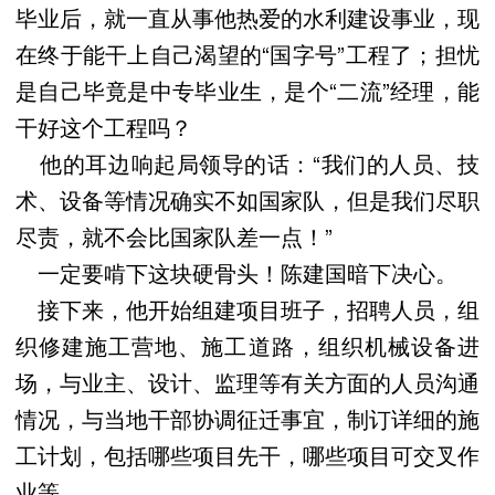
毕业后，就一直从事他热爱的水利建设事业，现
在终于能干上自己渴望的“国字号”工程了；担忧
是自己毕竟是中专毕业生，是个“二流”经理，能
干好这个工程吗？
他的耳边响起局领导的话：“我们的人员、技
术、设备等情况确实不如国家队，但是我们尽职
尽责，就不会比国家队差一点！”
一定要啃下这块硬骨头！陈建国暗下决心。
接下来，他开始组建项目班子，招聘人员，组
织修建施工营地、施工道路，组织机械设备进
场，与业主、设计、监理等有关方面的人员沟通
情况，与当地干部协调征迁事宜，制订详细的施
工计划，包括哪些项目先干，哪些项目可交叉作
业等。