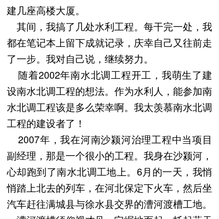
建几座高楼大厦。
其间，我搞了几处水利工程。每干完一处，我
都在笔记本上留下成就记录，庆幸自己又往前走
了一步。我对自己说，继续努力。
随着2002年南水北调工程开工，我萌生了建
设南水北调工程的想法。作为水利人，能参加南
水北调工程该是多么荣幸啊。我太羡慕南水北调
工程的建设者了！
2007年，我在河南沙颍河治理工程中当项目
副经理，那是一个很小的工程。我身在沙颍河，
心却跑到了南水北调工地上。6月的一天，我悄
悄踏上北去的列车，在河北保定下火车，然后坐
汽车赶往满城县与徐水县交界的漕河渡槽工地。