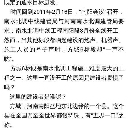
既定的通水目标进发。
时间回到2011年2月16日，“南阳会议”召开，
南水北调中线建管局与河南南水北调建管局要
求：南水北调中线工程南阳段3月份全线开工。
然而，当其他标段都响起建设的炮声、机器声、
施工人员的号子声时，方城6标段却“一声不
吭”。
方城6标段是南水北调工程施工难度最大的工
程之一。这里一直没开工的原因是建设者畏惧了
吗？
这里的建设者是谁呢？
方城，河南南阳盆地东北边缘的一个县。这个
县在全国乃至全世界都很特殊，有“五界一口”之
称。