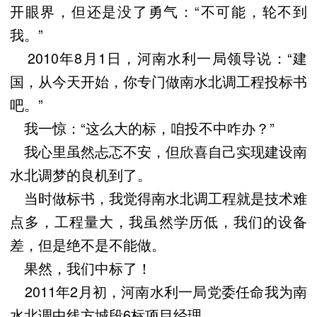
开眼界，但还是没了勇气：“不可能，轮不到
我。”
2010年8月1日，河南水利一局领导说：“建
国，从今天开始，你专门做南水北调工程投标书
吧。”
我一惊：“这么大的标，咱投不中咋办？”
我心里虽然忐忑不安，但欣喜自己实现建设南
水北调梦的良机到了。
当时做标书，我觉得南水北调工程就是技术难
点多，工程量大，我虽然学历低，我们的设备
差，但是绝不是不能做。
果然，我们中标了！
2011年2月初，河南水利一局党委任命我为南
水北调中线方城段6标项目经理。