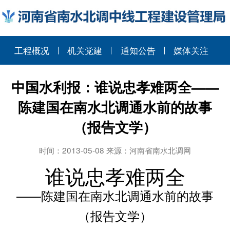
工程概况
机关党建
通知公告
媒体关注
中国水利报：谁说忠孝难两全——
陈建国在南水北调通水前的故事
（报告文学）
时间：2013-05-08 来源：河南省南水北调网
谁说忠孝难两全
——陈建国在南水北调通水前的故事
（报告文学）