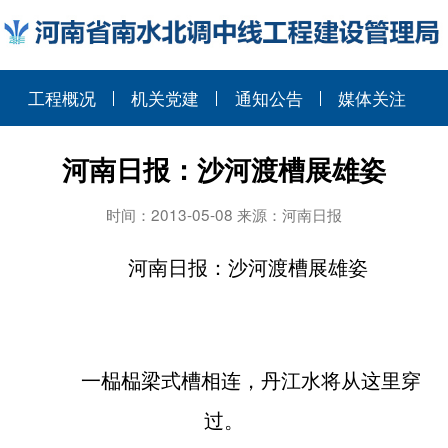
工程概况
机关党建
通知公告
媒体关注
河南日报：沙河渡槽展雄姿
时间：2013-05-08 来源：河南日报
河南日报：
沙河渡槽展雄姿
一榀榀梁式槽相连，丹江水将从这里穿
过。