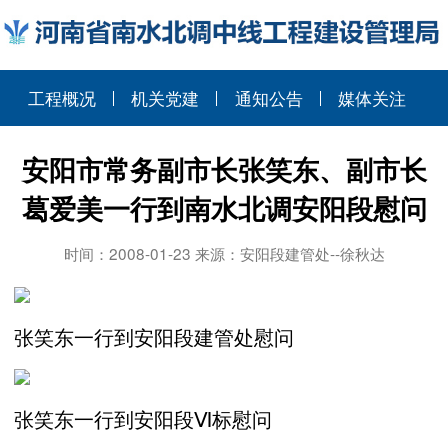
工程概况
机关党建
通知公告
媒体关注
安阳市常务副市长张笑东、副市长
葛爱美一行到南水北调安阳段慰问
时间：2008-01-23 来源：安阳段建管处--徐秋达
张笑东一行到安阳段建管处慰问
张笑东一行到安阳段Ⅵ标慰问