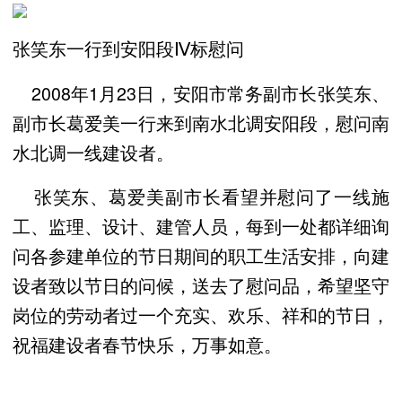
张笑东一行到安阳段Ⅳ标慰问
2008年1月23日，安阳市常务副市长张笑东、
副市长葛爱美一行来到南水北调安阳段，慰问南
水北调一线建设者。
张笑东、葛爱美副市长看望并慰问了一线施
工、监理、设计、建管人员，每到一处都详细询
问各参建单位的节日期间的职工生活安排，向建
设者致以节日的问候，送去了慰问品，希望坚守
岗位的劳动者过一个充实、欢乐、祥和的节日，
祝福建设者春节快乐，万事如意。