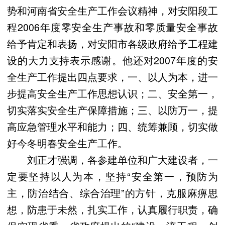
势和河南省安全生产工作会议精神，对安阳段工
程2006年度零安全生产事故和零质量安全事故
给予肯定和表扬，对安阳市各级政府给予工程建
设的大力支持表示感谢。他还对2007年度的安
全生产工作提出四点要求，一、以人为本，进一
步提高安全生产工作思想认识；二、安全第一，
切实落实安全生产保障措施；三、以防万一，提
高应急管理水平和能力；四、统筹兼顾，切实做
好今冬明春安全生产工作。
刘正才强调，各参建单位和广大建设者，一
定要坚持以人为本，坚持“安全第一，预防为
主，防治结合、综合治理”的方针，克服麻痹思
想，防患于未然，扎实工作，认真履行职责，确