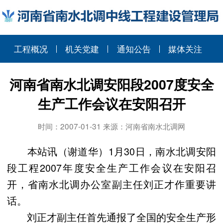
工程概况
机关党建
通知公告
媒体关注
河南省南水北调安阳段2007度安全
生产工作会议在安阳召开
时间：2007-01-31 来源：河南省南水北调网
本站讯（谢道华）1月30日，南水北调安阳
段工程2007年度安全生产工作会议在安阳召
开，省南水北调办公室副主任刘正才作重要讲
话。
刘正才副主任首先通报了全国的安全生产形