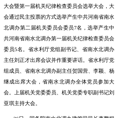
大会暨第一届机关纪律检查委员会选举大会，大
会通过民主投票的方式选举产生中共河南省南水
北调办第二届机关委员会委员
7
名，选举产生中
共河南省南水北调办第一届机关纪律检查委员会
委员
5
名。省水利厅党组副书记、省南水北调办
主任刘正才出席会议并作重要讲话。省水利厅党
组成员、省南水北调办副主任贺国营、李颖、杨
继成出席大会，省南水北调办全体党员参加大
会。上届机关党委委员、机关党委专职副书记刘
亚琪主持大会。