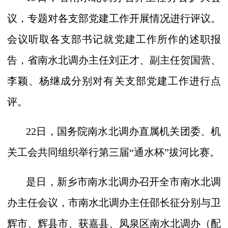
议，专题对各支部党建工作开展情况进行评议。
会议听取各支部书记就党建工作所作的述职报
告，省南水北调办主任刘正才、副主任贺国营、
李颖、杨继成分别对有关支部党建工作进行点
评。
22
日，国务院南水北调办直属机关团委、机
关工会共同组织举行第三届“通水杯”拔河比赛。
是日，新乡市南水北调办召开全市南水北调
办主任会议，市南水北调办主任邵长征分别与卫
辉市、辉县市、获嘉县、凤泉区南水北调办（配