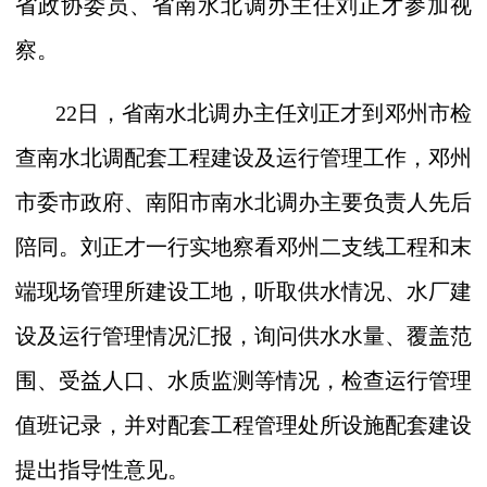
省政协委员、省南水北调办主任刘正才参加视
察。
22
日，省南水北调办主任刘正才到邓州市检
查南水北调配套工程建设及运行管理工作，邓州
市委市政府、南阳市南水北调办主要负责人先后
陪同。刘正才一行实地察看邓州二支线工程和末
端现场管理所建设工地，听取供水情况、水厂建
设及运行管理情况汇报，询问供水水量、覆盖范
围、受益人口、水质监测等情况，检查运行管理
值班记录，并对配套工程管理处所设施配套建设
提出指导性意见。