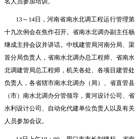
名人员参加培训。
13
～
14
日，河南省南水北调工程运行管理第
十九次例会在焦作召开。省南水北调办副主任杨
继成主持会议并讲话。中线建管局河南分局、渠
首分局负责人，省南水北调办总工程师、省南水
北调建管局总工程师，机关各处、各项目建管处
负责人，各省辖市南水北调办（局）、省直管县
（市）南水北调办分管领导，黄河设计公司、省
水利设计公司、自动化代建单位负责人以及有关
人员参加会议。