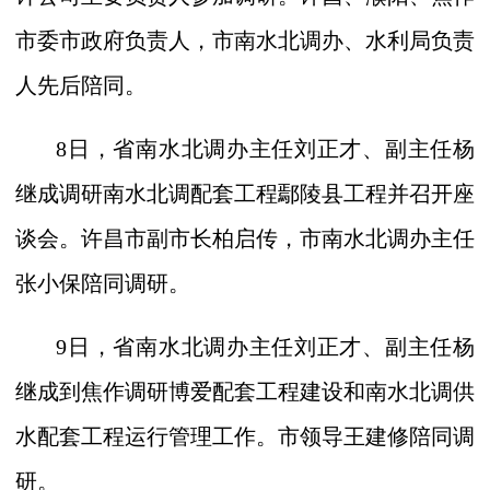
市委市政府负责人，市南水北调办、水利局负责
人先后陪同。
8
日，省南水北调办主任刘正才、副主任杨
继成调研南水北调配套工程鄢陵县工程并召开座
谈会。许昌市副市长柏启传，市南水北调办主任
张小保陪同调研。
9
日，省南水北调办主任刘正才、副主任杨
继成到焦作调研博爱配套工程建设和南水北调供
水配套工程运行管理工作。市领导王建修陪同调
研。