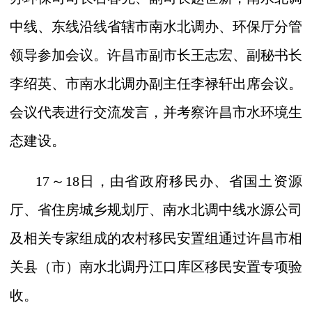
中线、东线沿线省辖市南水北调办、环保厅分管
领导参加会议。许昌市副市长王志宏、副秘书长
李绍英、市南水北调办副主任李禄轩出席会议。
会议代表进行交流发言，并考察许昌市水环境生
态建设。
17
～
18
日，由省政府移民办、省国土资源
厅、省住房城乡规划厅、南水北调中线水源公司
及相关专家组成的农村移民安置组通过许昌市相
关县（市）南水北调丹江口库区移民安置专项验
收。