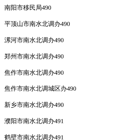
南阳市移民局
490
平顶山市南水北调办
490
漯河市南水北调办
490
郑州市南水北调办
490
焦作市南水北调办
490
焦作市南水北调城区办
490
新乡市南水北调办
490
濮阳市南水北调办
491
鹤壁市南水北调办
491