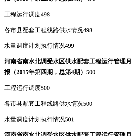
工程运行调度
498
各市县配套工程线路供水情况
498
水量调度计划执行情况
499
河南省南水北调受水区供水配套工
程运行管理月
报（
2015年第四期，
总第
4期）
500
工程运行调度
500
各市县配套工程线路供水情况
500
水量调度计划执行情况
501
河南省南水北调受水区供水配套工
程运行管理月