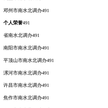
邓州市南水北调办
491
个人荣誉
491
省南水北调办
491
南阳市南水北调办
491
平顶山市南水北调办
491
漯河市南水北调办
491
许昌市南水北调办
491
焦作市南水北调办
491