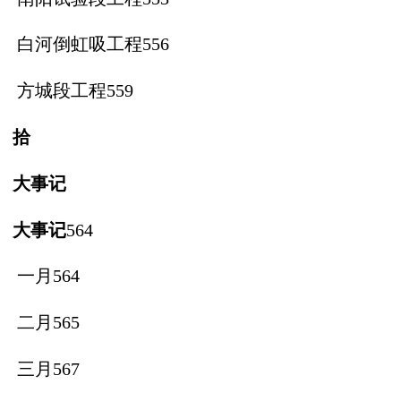
白河倒虹吸工程
556
方城段工程
559
拾
大事记
大事记
564
一月
564
二月
565
三月
567