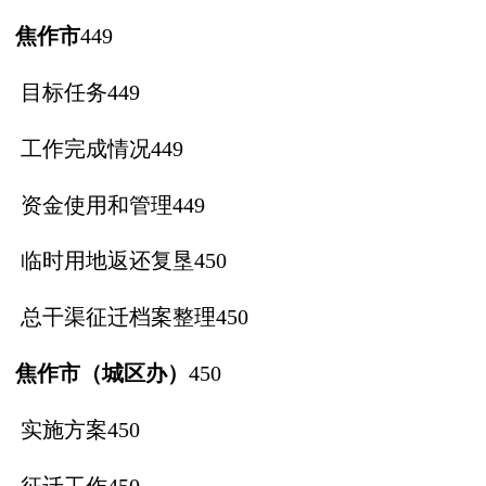
焦作市
449
目标任务
449
工作完成情况
449
资金使用和管理
449
临时用地返还复垦
450
总干渠征迁档案整理
450
焦作市（城区办）
450
实施方案
450