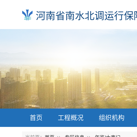
河南省南水北调运行保
首页
工程概况
组织机构