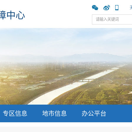
障中心
专区信息
地市信息
办公平台