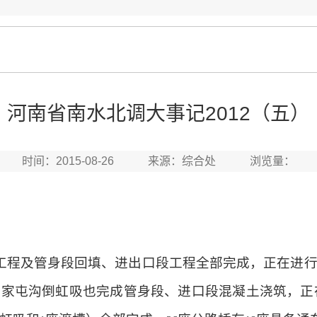
河南省南水北调大事记2012（五）
时间：2015-08-26 来源：综合处 浏览量：
工程及管身段回填、进出口段工程全部完成，正在进
刘家屯沟倒虹吸也完成管身段、进口段混凝土浇筑，正