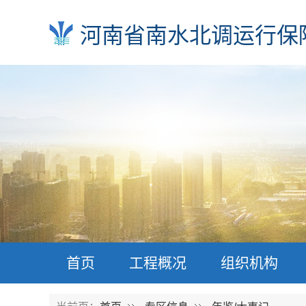
河南省南水北调运行保
首页
工程概况
组织机构