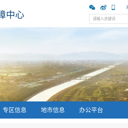
障中心
专区信息
地市信息
办公平台