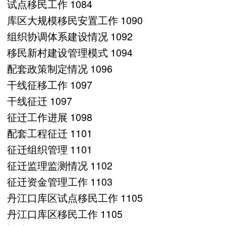
试点移民工作 1084
库区大规模移民安置工作 1090
组织协调体系建设情况 1092
移民新村建设管理模式 1094
配套政策制定情况 1096
干线征移工作 1097
干线征迁 1097
征迁工作进展 1098
配套工程征迁 1101
征迁组织管理 1101
征迁监理监测情况 1102
征迁资金管理工作 1103
丹江口库区试点移民工作 1105
丹江口库区移民工作 1105