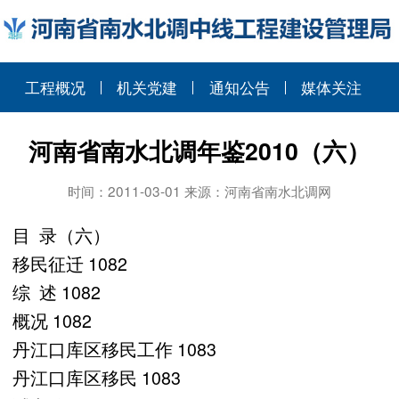
工程概况
机关党建
通知公告
媒体关注
河南省南水北调年鉴2010（六）
时间：2011-03-01 来源：河南省南水北调网
目 录（六）
移民征迁 1082
综 述 1082
概况 1082
丹江口库区移民工作 1083
丹江口库区移民 1083