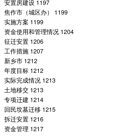
安置房建设 1197
焦作市（城区办） 1199
实施方案 1199
资金使用和管理情况 1204
征迁安置 1206
工作措施 1207
新乡市 1212
年度目标 1212
实际完成情况 1213
土地移交 1213
专项迁建 1214
回民坟墓迁移 1215
拆迁安置 1216
资金管理 1217