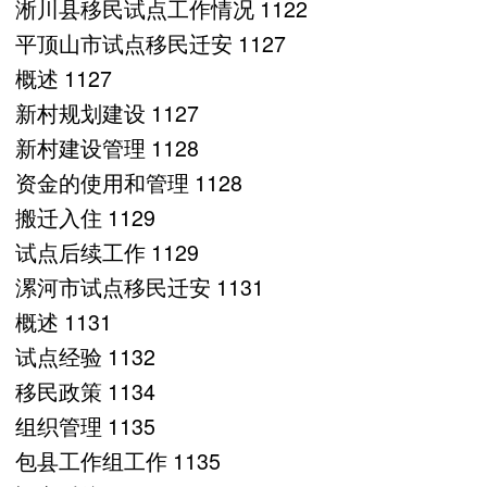
淅川县移民试点工作情况 1122
平顶山市试点移民迁安 1127
概述 1127
新村规划建设 1127
新村建设管理 1128
资金的使用和管理 1128
搬迁入住 1129
试点后续工作 1129
漯河市试点移民迁安 1131
概述 1131
试点经验 1132
移民政策 1134
组织管理 1135
包县工作组工作 1135