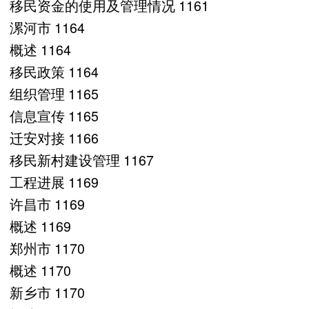
移民资金的使用及管理情况 1161
漯河市 1164
概述 1164
移民政策 1164
组织管理 1165
信息宣传 1165
迁安对接 1166
移民新村建设管理 1167
工程进展 1169
许昌市 1169
概述 1169
郑州市 1170
概述 1170
新乡市 1170