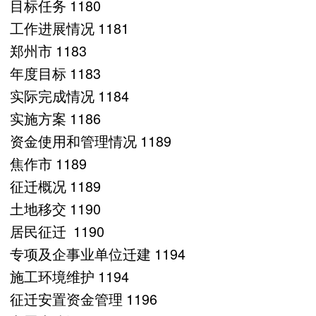
目标任务 1180
工作进展情况 1181
郑州市 1183
年度目标 1183
实际完成情况 1184
实施方案 1186
资金使用和管理情况 1189
焦作市 1189
征迁概况 1189
土地移交 1190
居民征迁 1190
专项及企事业单位迁建 1194
施工环境维护 1194
征迁安置资金管理 1196