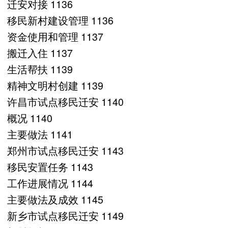
迁安对接 1136
移民新村建设管理 1136
资金使用和管理 1137
搬迁入住 1137
生活帮扶 1139
精神文明村创建 1139
许昌市试点移民迁安 1140
概况 1140
主要做法 1141
郑州市试点移民迁安 1143
移民安置任务 1143
工作进展情况 1144
主要做法及成效 1145
新乡市试点移民迁安 1149