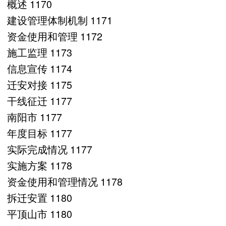
概述 1170
建设管理体制机制 1171
资金使用和管理 1172
施工监理 1173
信息宣传 1174
迁安对接 1175
干线征迁 1177
南阳市 1177
年度目标 1177
实际完成情况 1177
实施方案 1178
资金使用和管理情况 1178
拆迁安置 1180
平顶山市 1180