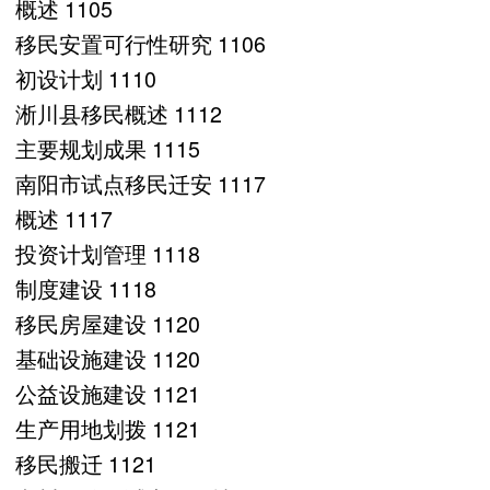
概述 1105
移民安置可行性研究 1106
初设计划 1110
淅川县移民概述 1112
主要规划成果 1115
南阳市试点移民迁安 1117
概述 1117
投资计划管理 1118
制度建设 1118
移民房屋建设 1120
基础设施建设 1120
公益设施建设 1121
生产用地划拨 1121
移民搬迁 1121