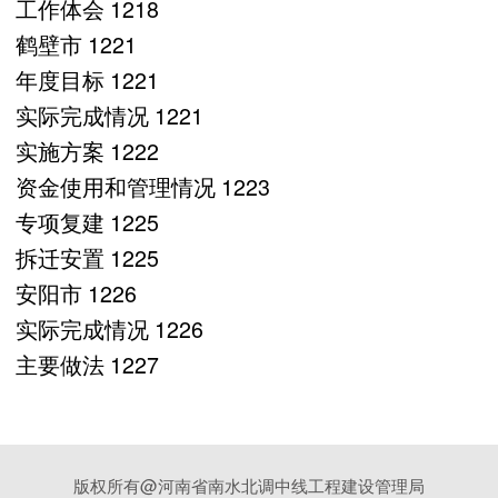
工作体会 1218
鹤壁市 1221
年度目标 1221
实际完成情况 1221
实施方案 1222
资金使用和管理情况 1223
专项复建 1225
拆迁安置 1225
安阳市 1226
实际完成情况 1226
主要做法 1227
版权所有@河南省南水北调中线工程建设管理局