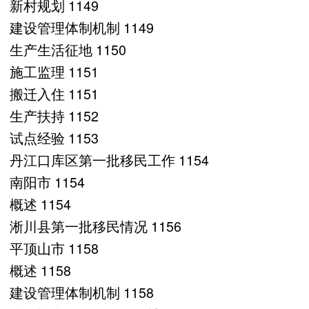
新村规划 1149
建设管理体制机制 1149
生产生活征地 1150
施工监理 1151
搬迁入住 1151
生产扶持 1152
试点经验 1153
丹江口库区第一批移民工作 1154
南阳市 1154
概述 1154
淅川县第一批移民情况 1156
平顶山市 1158
概述 1158
建设管理体制机制 1158