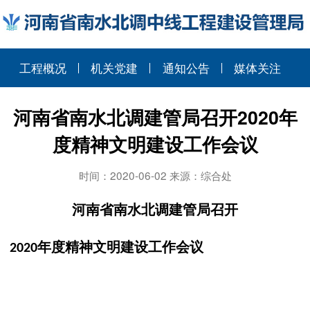
工程概况
机关党建
通知公告
媒体关注
河南省南水北调建管局召开2020年
度精神文明建设工作会议
时间：2020-06-02 来源：综合处
河南省南水北调建管局召开
年度精神文明建设工作会议
2020