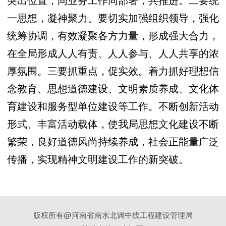
突出位置，同业务工作同部署，共推进。二要统
一思想，凝神聚力。
要切实加强组织领导，强化
统筹协调，有效凝聚各方力量，形成强大合力，
在全局形成人人有责、人人参与、人人共享的浓
厚氛围。
三要抓重点，促实效。着力抓好理想信
念教育、思想道德建设、文明素质养成、文化体
育建设和服务型单位建设等工作。不断创新活动
形式、丰富活动载体，使我局思想文化建设不断
繁荣，良好道德风尚持续养成，社会正能量广泛
传播，实现精神文明建设工作的新突破。
版权所有@河南省南水北调中线工程建设管理局