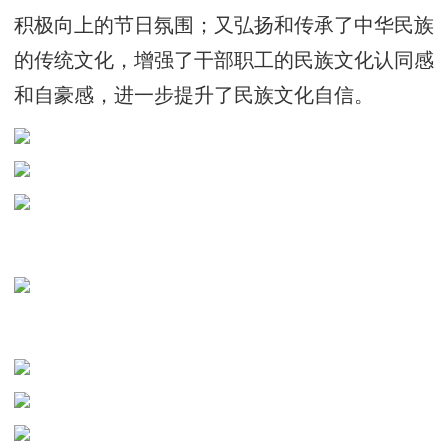
积极向上的节日氛围；又弘扬和传承了中华民族
的传统文化，增强了干部职工的民族文化认同感
和自豪感，进一步提升了民族文化自信。