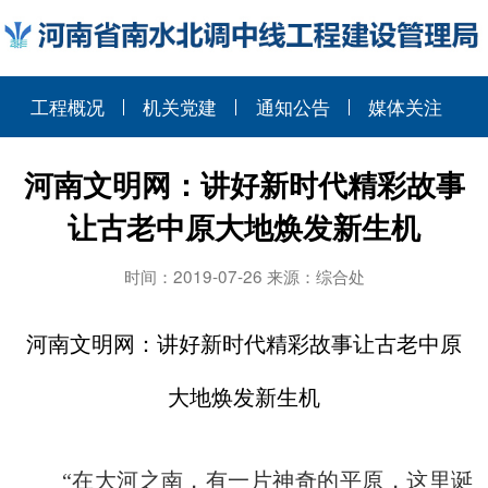
工程概况
机关党建
通知公告
媒体关注
河南文明网：讲好新时代精彩故事
让古老中原大地焕发新生机
时间：2019-07-26 来源：综合处
河南文明网：讲好新时代精彩故事让古老中原
大地焕发新生机
“在大河之南，有一片神奇的平原，这里诞