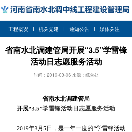
工程概况
机关党建
通知公告
媒体关注
省南水北调建管局开展“3.5”学雷锋
活动日志愿服务活动
时间：2019-03-06 来源：综合处
省南水北调建管局
开展“
3.5
”学雷锋活动日志愿服务活动
2019
年
3
月
5
日，是一年一度的“学雷锋活动