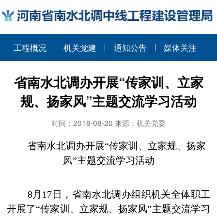
工程概况
机关党建
通知公告
媒体关注
省南水北调办开展“传家训、立家
规、扬家风”主题交流学习活动
时间：2018-08-20 来源：机关党委
省南水北调办开展“传家训、立家规、
扬家
风”主题交流学习活动
8
月
17
日，省南水北调办组织机关全体职工
开展了“传家训、立家规、扬家风”主题交流学习