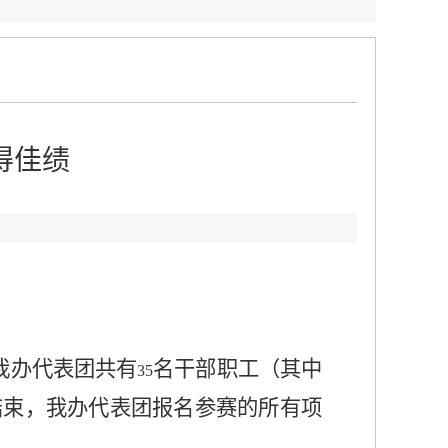
得佳绩
我办代表团共有
名干部职工（其中
35
结束，我办代表团报名参赛的所有项