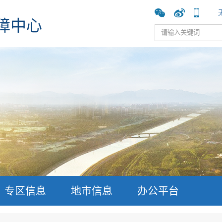
障中心
专区信息
地市信息
办公平台