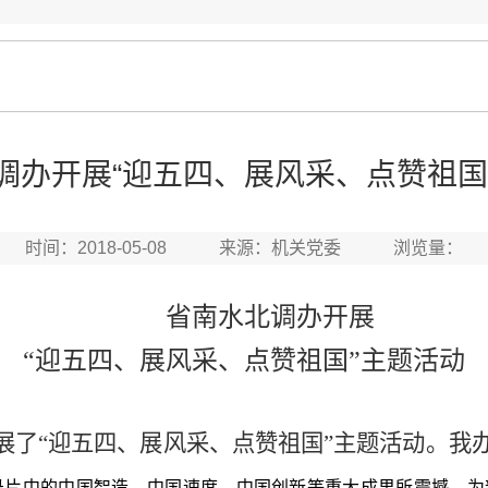
调办开展“迎五四、展风采、点赞祖国
时间：2018-05-08 来源：机关党委 浏览量：
省南水北调办开展
“迎五四、展风采、点赞祖国”主题活动
展了“迎五四、展风采、点赞祖国”主题活动。我
录片中的中国智造、中国速度、中国创新等重大成果所震撼，为