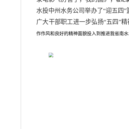
水投中州水务公司举办了“迎五四
广大干部职工进一步弘扬“五四”
作作风和良好的精神面貌投入到推进我省南水