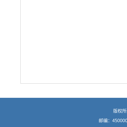
版权所
邮编：45000