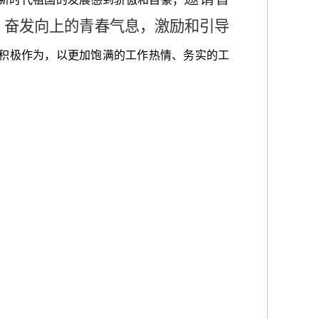
，奋发向上的青春气息，激励和引导
积极作为，以更加饱满的工作热情、务实的工