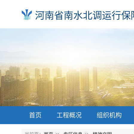
河南省南水北调运行保
首页
工程概况
组织机构