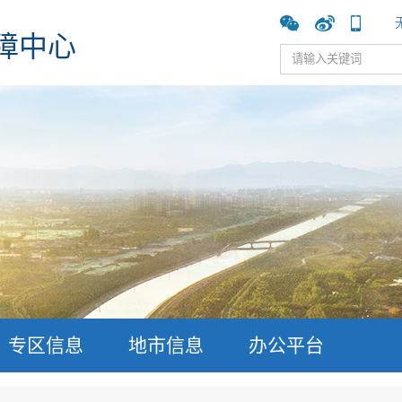
障中心
专区信息
地市信息
办公平台