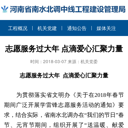
工程概况
机关党建
通知公告
媒体关注
志愿服务过大年 点滴爱心汇聚力量
时间：2018-03-07 来源：机关党委
志愿服务过大年
点滴爱心汇聚力量
为贯彻落实省文明办《关于在
2018
年春节
期间广泛开展学雷锋志愿服务活动的通知》要
求，结合实际，省南水北调办在“我们的节日”春
节、元宵节期间，组织开展了“送温暖、献爱