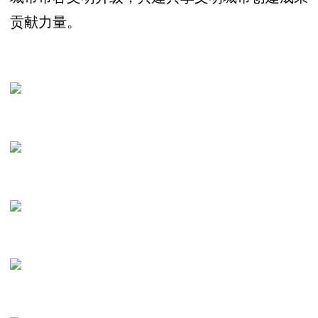
贡献力量。