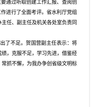
主要通过听取创建工作汇报、查阅创
工作进行了全面考评。省水利厅党组
办主任、副主任及机关各处室负责同
指出了不足。贺国营副主任表示：将
成绩，克服不足，学习先进，借鉴经
、常抓不懈，为我办争创省级文明标