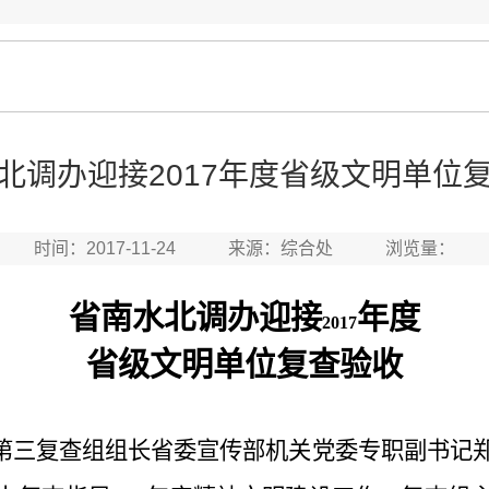
北调办迎接2017年度省级文明单位
时间：2017-11-24 来源：综合处 浏览量：
省南水北调办迎接
年度
2017
省级文明单位复查验收
第三复查组组长省委宣传部机关党委专职副书记