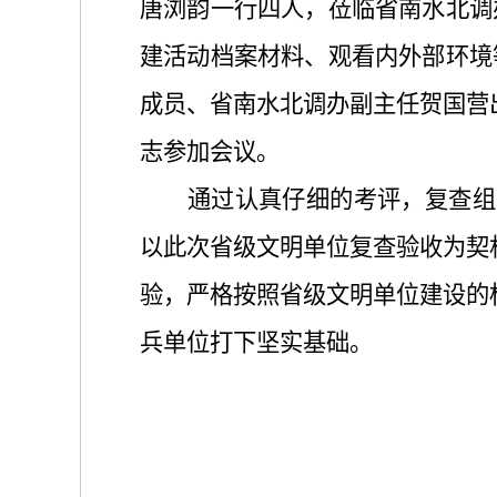
唐浏韵一行四人，莅临省南水北调
建活动档案材料、观看内外部环境
成员、省南水北调办副主任贺国营
志参加会议。
通过认真仔细的考评，复查组
以此次省级文明单位复查验收为契
验，严格按照省级文明单位建设的
兵单位打下坚实基础。