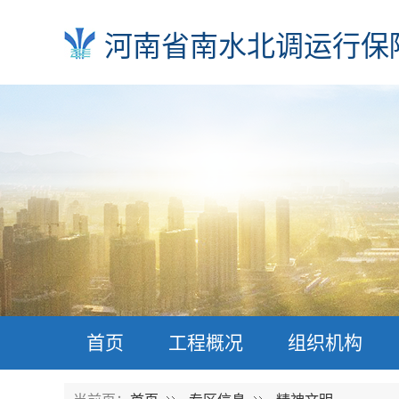
河南省南水北调运行保
首页
工程概况
组织机构