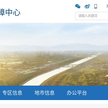
障中心
专区信息
地市信息
办公平台