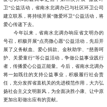
卫
”
公益活动，省南水北调办已与社区环卫公司
建立联系，将持续开展“微爱环卫”公益活动，将
爱心传递下去。
今年以来，省南水北调办响应省文明办的
号召，积极开展“点亮微心愿”公益活动，先后开
展了义务献血、爱心捐款、金秋助学、“慈善呵
护、关爱童行”等公益活动，争做公益事业践行
者，传播爱心公益正能量。今后，省南水北调办
将一如既往的支持公益事业，积极履行社会责
任，充分发挥省直机关的先进模范作用，大力弘
扬社会主义文明新风，为全面决胜小康、让中原
更加出彩做出应有的贡献。