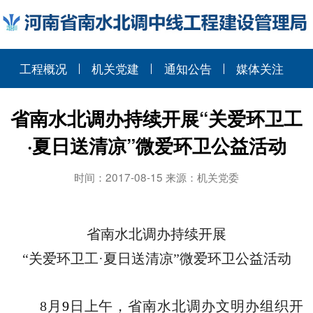
工程概况
机关党建
通知公告
媒体关注
省南水北调办持续开展“关爱环卫工
·夏日送清凉”微爱环卫公益活动
时间：2017-08-15 来源：机关党委
省南水北调办持续开展
“关爱环卫工·夏日送清凉”微爱环卫公益活动
8
月
9
日上午，省南水北调办文明办组织开