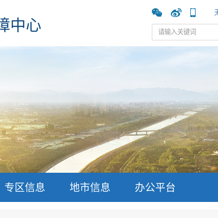
障中心
专区信息
地市信息
办公平台