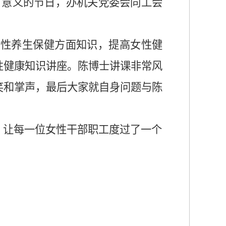
有意义的节日，办机关党委会同工会
女性养生保健方面知识，提高女性健
性健康知识讲座。陈博士讲课非常风
笑和掌声，最后大家就自身问题与陈
，让每一位女性干部职工度过了一个