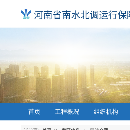
河南省南水北调运行保
首页
工程概况
组织机构