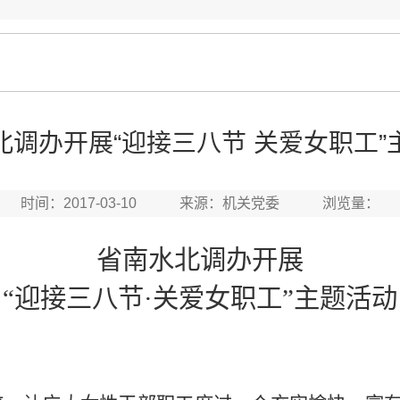
北调办开展“迎接三八节 关爱女职工”
时间：2017-03-10 来源：机关党委 浏览量：
省南水北调办开展
“迎接三八节·关爱女职工”主题活动