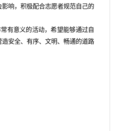
会影响，积极配合志愿者规范自己的
非常有意义的活动，希望能够通过自
营造安全、有序、文明、畅通的道路