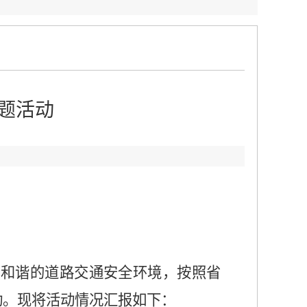
题活动
安和谐的道路交通安全环境，按照省
动。现将活动情况汇报如下：