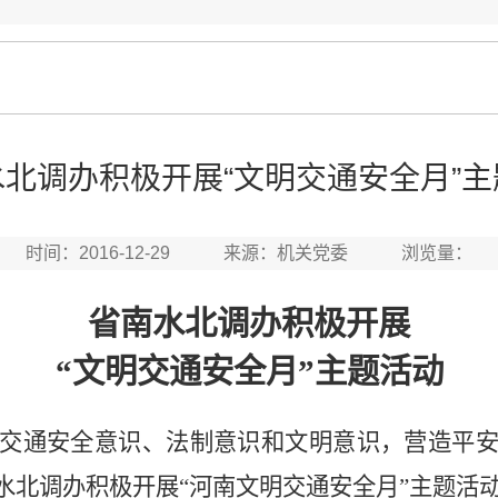
水北调办积极开展“文明交通安全月”主
时间：2016-12-29 来源：机关党委 浏览量：
省南水北调办积极开展
“文明交通安全月”主题活动
交通安全意识、法制意识和文明意识，营造平
水北调办积极开展“河南文明交通安全月”主题活