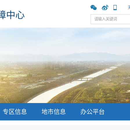
障中心
专区信息
地市信息
办公平台