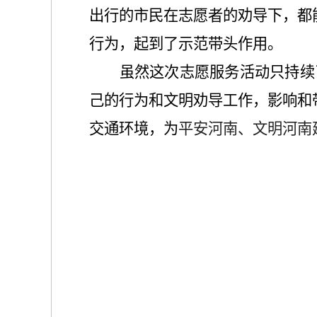
出行的市民在志愿者的劝导下，都
行为，起到了示范带头作用。
虽然这次志愿服务活动只持续
己的行为和文明劝导工作，影响和
交通环境，为
平安河南、文明河南