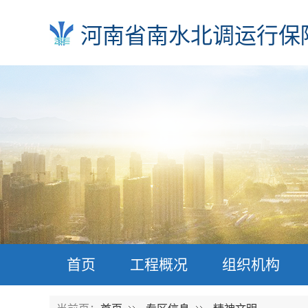
河南省南水北调运行保
首页
工程概况
组织机构