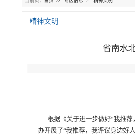
当前页：
首页
专区信息
精神文明
精神文明
省南水北
根据《关于进一步做好“我推荐
办开展了“我推荐，我评议身边好人