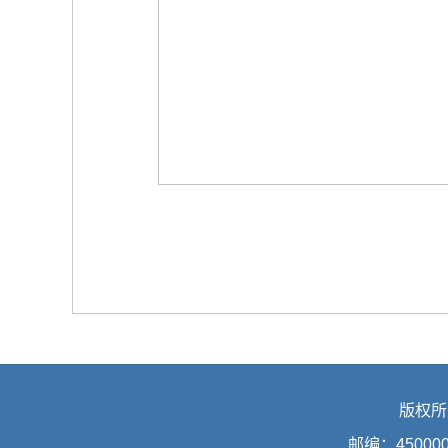
版权所
邮编：45000