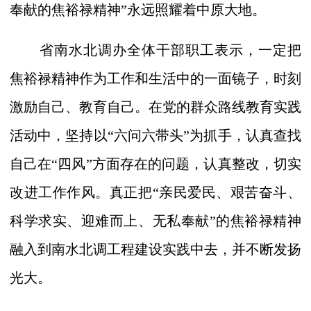
奉献的焦裕禄精神”永远照耀着中原大地。
省南水北调办全体干部职工表示，一定把
焦裕禄精神作为工作和生活中的一面镜子，时刻
激励自己、教育自己。在党的群众路线教育实践
活动中，坚持以“六问六带头”为抓手，认真查找
自己在“四风”方面存在的问题，认真整改，切实
改进工作作风。真正把“亲民爱民、艰苦奋斗、
科学求实、迎难而上、无私奉献”的焦裕禄精神
融入到南水北调工程建设实践中去，并不断发扬
光大。