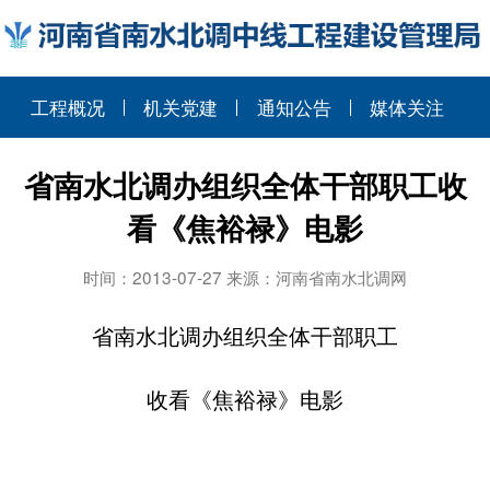
工程概况
机关党建
通知公告
媒体关注
省南水北调办组织全体干部职工收
看《焦裕禄》电影
时间：2013-07-27 来源：河南省南水北调网
省南水北调办组织全体干部职工
收看《焦裕禄》电影