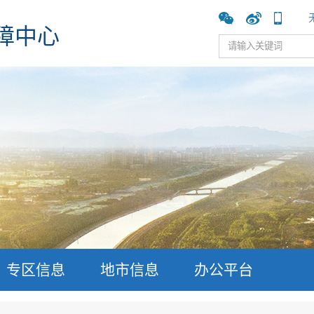
障中心
专区信息
地市信息
办公平台