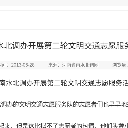
水北调办开展第二轮文明交通志愿服
时间：2013-06-28 来源：河南省南水北调网 浏览量
南水北调办开展第二轮文明交通志愿服务
北调办的文明交通志愿服务队的志愿者们也早早地
。
起来，但是这比拟不了志愿者的热情，他们头戴