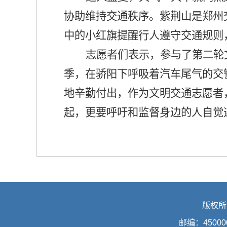
协助维持交通秩序。紫荆山是郑州
中的小红旗提醒行人遵守交通规则
志愿者们表示，参与了第二轮
季，在骄阳下呼吸着汽车尾气的交
地辛勤付出，作为文明交通志愿者
起，更要呼吁和监督身边的人自觉
版权所
邮编：45000