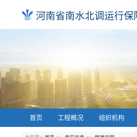
河南省南水北调运行保
首页
工程概况
组织机构