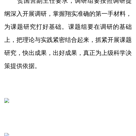
贺国营副主任要求，调研组要按照调研提
纲深入开展调研，掌握翔实准确的第一手材料，
为课题研究打好基础。课题组要在调研的基础
上，把理论与实践紧密结合起来，抓紧开展课题
研究，快出成果，出好成果，真正为上级科学决
策提供依据。