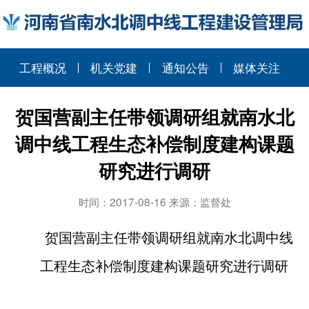
工程概况
机关党建
通知公告
媒体关注
贺国营副主任带领调研组就南水北
调中线工程生态补偿制度建构课题
研究进行调研
时间：2017-08-16 来源：监督处
贺国营副主任带领调研组就南水北调中线
工程生态补偿制度建构课题研究进行调研