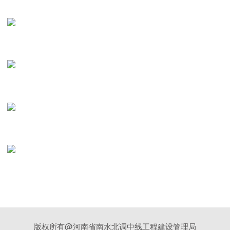
版权所有@河南省南水北调中线工程建设管理局