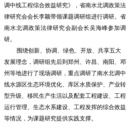
调中线工程综合效益研究》，省南水北调政策法
律研究会会长李颖带领课题调研组进行调研。省
南水北调政策法律研究会副会长吴海峰参加调
研。
围绕创新、协调、绿色、开放、共享五大
发展理念，调研组先后到郑州、许昌、南阳、邓
州等地进行了现场调研，重点调研了南水北调中
线水源区生态环境优化、库区水质保护、产业转
型升级、移民生产生活以及配套工程建设、工程
运行管理、生态水系建设、工程发挥的综合效益
等情况，为课题研究提供实践支撑。