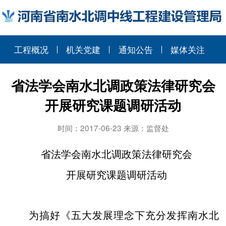
工程概况
机关党建
通知公告
媒体关注
省法学会南水北调政策法律研究会
开展研究课题调研活动
时间：2017-06-23 来源：监督处
省法学会南水北调政策法律研究会
开展研究课题调研活动
为搞好《五大发展理念下充分发挥南水北