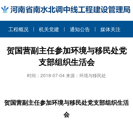
工程概况
机关党建
通知公告
媒体关注
贺国营副主任参加环境与移民处党
支部组织生活会
时间：2018-07-04 来源：环境与移民处
贺国营副主任参加环境与移民处党支部组织生活
会