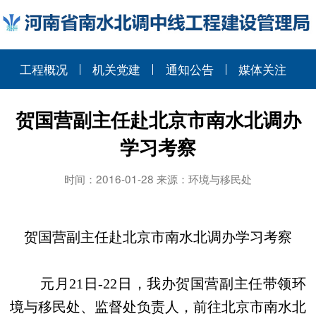
工程概况
机关党建
通知公告
媒体关注
贺国营副主任赴北京市南水北调办
学习考察
时间：2016-01-28 来源：环境与移民处
贺国营副主任赴北京市南水北调办学习考察
元月
21
日
-22
日，我办贺国营副主任带领环
境与移民处、监督处负责人，前往北京市南水北