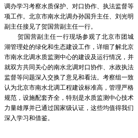
调办学习考察水质保护、对口协作、执法监督等
项工作。北京市南水北调办孙国升主任、刘光明
副主任接见了贺国营副主任一行。
贺国营副主任一行现场参观了北京市团城
湖管理处的绿化和生态建设工作，详细了解北京
市南水北调水质监测中心的建设及运行情况，并
就双方共同关心的南水北调对口协作、水政执法
监督等问题深入交换了意见和看法。考察组一致
认为北京市南水北调工程建设标准高，管理严格
规范，设施配套齐全，特别是水质监测中心技术
力量雄厚并已通过国家级认证，这些均值得我们
深入学习和借鉴。