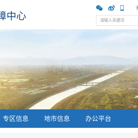
障中心
专区信息
地市信息
办公平台