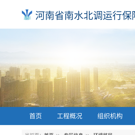
河南省南水北调运行保
首页
工程概况
组织机构