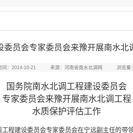
设委员会专家委员会来豫开展南水北
时间：2014-10-21 来源：河南省南水北调网 浏览量
国务院南水北调工程建设委员会
专家委员会来豫开展南水北调工程
水质保护评估工作
调工程建设委员会专家委员会在宁远副主任的带