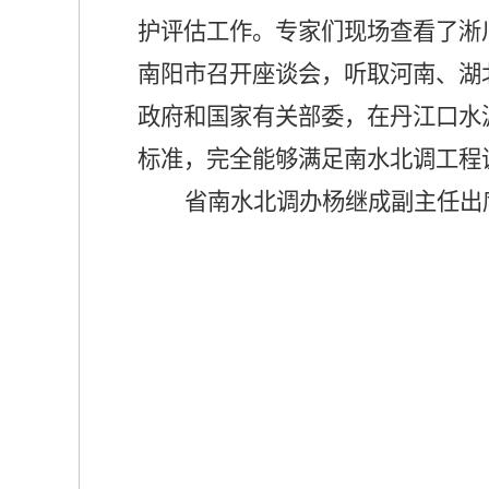
护评估工作。专家们现场查看了淅
南阳市召开座谈会，听取河南、湖
政府和国家有关部委，在丹江口水
标准，完全能够满足南水北调工程
省南水北调办杨继成副主任出