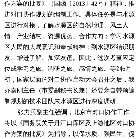
作方案的批复》（国函〔2013〕42号）精神，推
进对口协作规划的编制工作。具体任务是与水源
区进行对接，了解水源区的自然地理、风土人
情、产业结构、资源优势、合作方向；学习水源
区人民的大局意识和奉献精神；到水源区结识朋
友、增进了解、加深友谊。因此，这次考查应定
位成学习之旅、调研之旅、感情之旅。等到6月
初，国家层面的对口协作启动大会召开之后，我
办秦刚主任（市委副秘书长兼）还要亲自带领编
制规划的技术团队来水源区进行深度调研。
张力兵副主任强调，北京市对口协作工作
将以《国务院关于丹江口库区及上游地区对口协
作方案的批复》为指导，以保水质、强民生、促