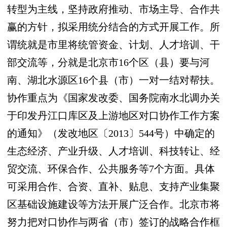
转型为主线，坚持政府推动、市场主导、合作共
赢的方针，拟采用统分结合的方式开展工作。所
谓统就是市里将统管资金、计划、人才培训、干
部交流等，分就是北京市16个区（县）要与河
南、湖北水源区16个县（市）一对一结对帮扶。
协作重点为《国家发改委、国务院南水北调办关
于印发丹江口库区及上游地区对口协作工作方案
的通知》（发改地区〔2013〕544号）中确定的
生态经济、产业升级、人才培训、科技转让、经
贸交流、环保合作、公共服务等7个方面。具体
可采用合作、合资、直补、贴息、支持产业集聚
区基础设施建设等方法开展广泛合作。北京市将
努力把对口协作与两省（市）签订的战略合作框