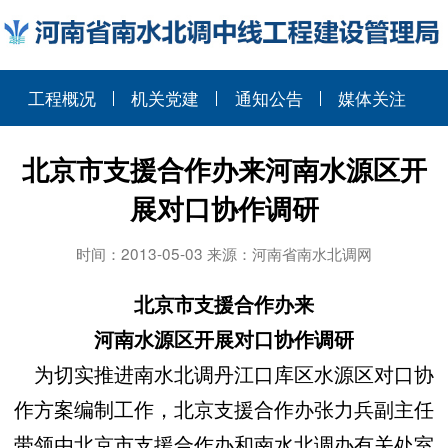
工程概况
机关党建
通知公告
媒体关注
北京市支援合作办来河南水源区开
展对口协作调研
时间：2013-05-03 来源：河南省南水北调网
北京市支援合作办来
河南水源区开展对口协作调研
为切实推进南水北调丹江口库区水源区对口协
作方案编制工作，北京支援合作办张力兵副主任
带领由北京市支援合作办和南水北调办有关处室