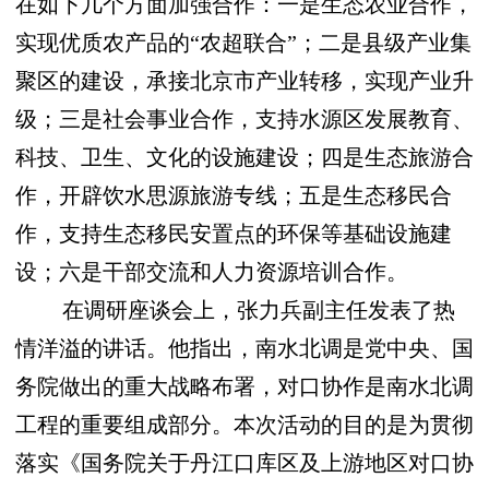
在如下几个方面加强合作：一是生态农业合作，
实现优质农产品的
“
农超联合
”
；二是县级产业集
聚区的建设，承接北京市产业转移，实现产业升
级；三是社会事业合作，支持水源区发展教育、
科技、卫生、文化的设施建设；四是生态旅游合
作，开辟饮水思源旅游专线；五是生态移民合
作，支持生态移民安置点的环保等基础设施建
设；六是干部交流和人力资源培训合作。
在调研座谈会上，张力兵副主任发表了热
情洋溢的讲话。他指出，南水北调是党中央、国
务院做出的重大战略布署，对口协作是南水北调
工程的重要组成部分。本次活动的目的是为贯彻
落实《国务院关于丹江口库区及上游地区对口协