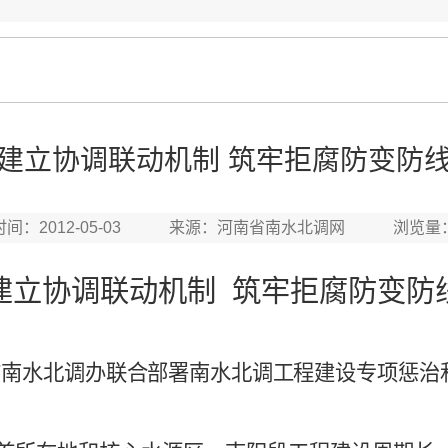
建立协调联动机制 筑牢拒腐防变防
时间：2012-05-03 来源：河南省南水北调网 浏览量
建立协调联动机制
筑牢拒腐防变防
市南水北调办联合部署南水北调工程建设专项惩治