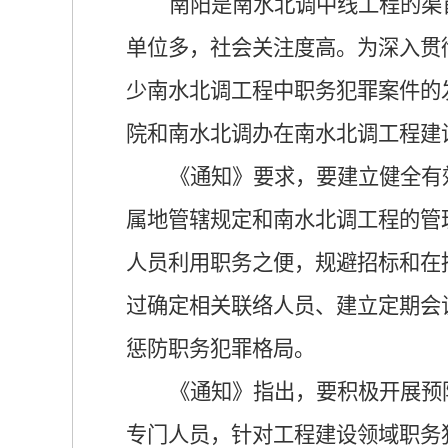
南阳是南水北调中线工程的渠
单位多，社会关注度高。为深入贯
少南水北调工程中职务犯罪案件的
院和南水北调办在南水北调工程建
《通知》要求，要建立健全有
属地管辖规定和南水北调工程的管
人员利用职务之便，规避招标和在
过确定相关联络人员、建立定期会
惩防职务犯罪格局。
《通知》指出，要积极开展预
专门人员，针对工程建设领域职务