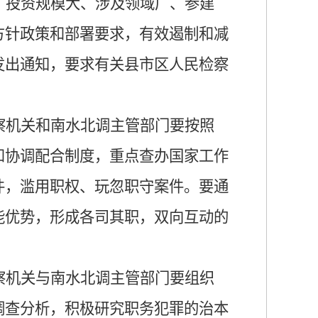
、投资规模大、涉及领域广、参建
方针政策和部署要求，有效遏制和减
发出通知，要求有关县市区人民检察
察机关和南水北调主管部门要按照
和协调配合制度，重点查办国家工作
件，滥用职权、玩忽职守案件。要通
能优势，形成各司其职，双向互动的
察机关与南水北调主管部门要组织
调查分析，积极研究职务犯罪的治本