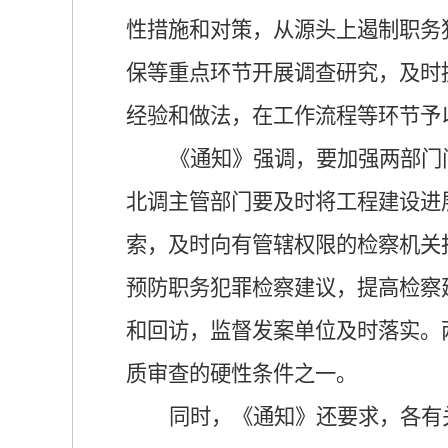
性措施和对策，从源头上遏制职务
保等重点环节开展调查研究，及时
经验和做法，在工作流程等环节予
《通知》强调，要加强两部门
北调主管部门要及时将工程建设进
索，及时向有管辖权限的检察机关
预防职务犯罪检察建议，提高检察
和回访，监督发案单位及时落实。
质审查的硬性条件之一。
同时，《通知》还要求，各有