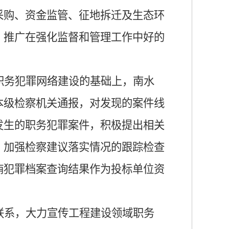
采购、资金监管、征地拆迁及生态环
、推广在强化监督和管理工作中好的
职务犯罪网络建设的基础上，南水
本级检察机关通报，对发现的案件线
发生的职务犯罪案件，积极提出相关
，加强检察建议落实情况的跟踪检查
贿犯罪档案查询结果作为投标单位资
联系，大力宣传工程建设领域职务