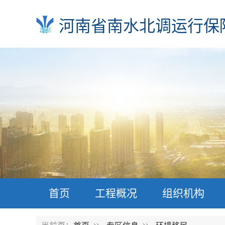
河南省南水北调运行保
首页
工程概况
组织机构