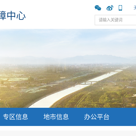
障中心
专区信息
地市信息
办公平台