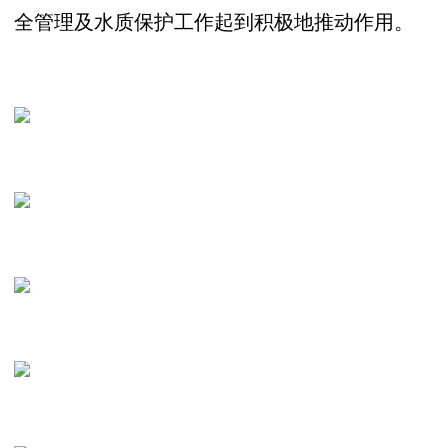
全管理及水质保护工作起到积极地推动作用。