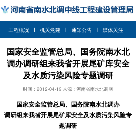
工程概况
机关党建
通知公告
媒体关注
国家安全监管总局、国务院南水北
调办调研组来我省开展尾矿库安全
及水质污染风险专题调研
时间：2012-04-19 来源：河南省南水北调网
国家安全监管总局、国务院南水北调办
调研组来我省开展尾矿库安全及水质污染风险专
题调研