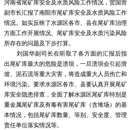
河南省尾矿库安全及水质风险工作情况，贺国营
副市长汇报了南阳市尾矿库安全及水质风险工作
情况。如实反映了水源区各市、县在尾矿库治理
方面工作开展情况、尾矿库安全及水质污染风险
所存在的问题及下步打算。
刘国华副司长在听取了各方面的汇报后指
出尾矿库最大的危险是溃坝，一旦溃坝会引起滑
坡、泥石流等重大灾害，将造成重大人员伤亡和
环境污染。要求水源区各市、县要认真开展尾矿
库安全隐患排查，全面了解水源区尾矿库特别是
重金属尾矿库及有毒有害尾矿库（含堆场）的基
本情况，包括尾矿库数量、等别、安全度、管理
责任单位落实情况等。