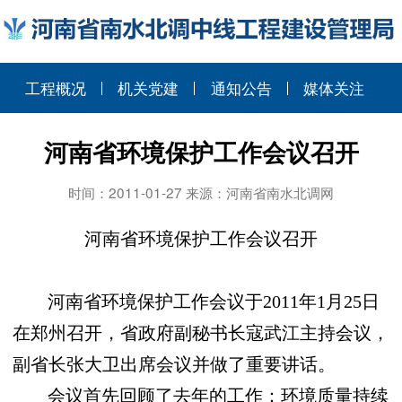
工程概况
机关党建
通知公告
媒体关注
河南省环境保护工作会议召开
时间：2011-01-27 来源：河南省南水北调网
河南省环境保护工作会议召开
河南省环境保护工作会议于
2011
年
1
月
25
日
在郑州召开，省政府副秘书长寇武江主持会议，
副省长张大卫出席会议并做了重要讲话。
会议首先回顾了去年的工作：环境质量持续