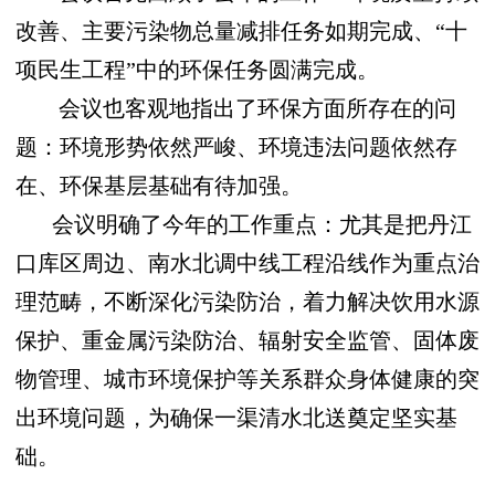
改善、主要污染物总量减排任务如期完成、“十
项民生工程”中的环保任务圆满完成。
会议也客观地指出了环保方面所存在的问
题：环境形势依然严峻、环境违法问题依然存
在、环保基层基础有待加强。
会议明确了今年的工作重点：尤其是把丹江
口库区周边、南水北调中线工程沿线作为重点治
理范畴，不断深化污染防治，着力解决饮用水源
保护、重金属污染防治、辐射安全监管、固体废
物管理、城市环境保护等关系群众身体健康的突
出环境问题，为确保一渠清水北送奠定坚实基
础。