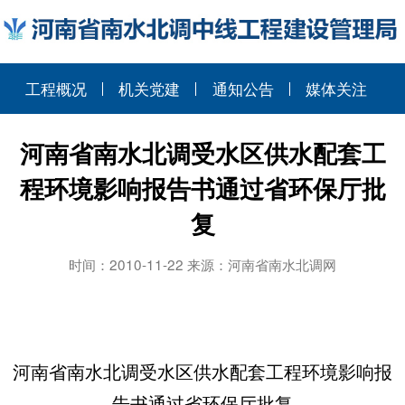
工程概况
机关党建
通知公告
媒体关注
河南省南水北调受水区供水配套工
程环境影响报告书通过省环保厅批
复
时间：2010-11-22 来源：河南省南水北调网
河南省南水北调受水区供水配套工程环境影响报
告书通过省环保厅批复