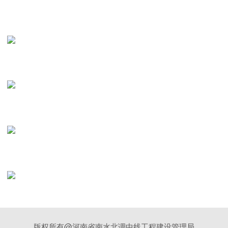
版权所有@河南省南水北调中线工程建设管理局