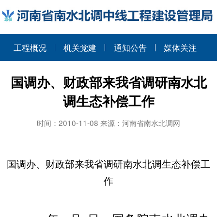
工程概况
机关党建
通知公告
媒体关注
国调办、财政部来我省调研南水北
调生态补偿工作
时间：2010-11-08 来源：河南省南水北调网
国调办、财政部来我省
调研南水北调生态补偿工
作