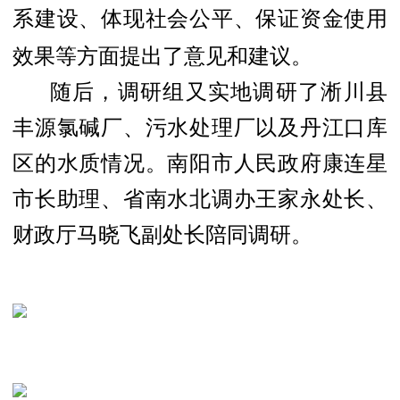
系建设、体现社会公平、保证资金使用
效果等方面提出了意见和建议。
随后，调研组又实地调研了淅川县
丰源氯碱厂、污水处理厂以及丹江口库
区的水质情况。南阳市人民政府康连星
市长助理、省南水北调办王家永处长、
财政厅马晓飞副处长陪同调研。