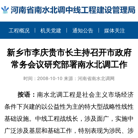
工程概况
机关党建
通知公告
媒体关注
新乡市李庆贵市长主持召开市政府
常务会议研究部署南水北调工作
时间：2008-10-10 来源：河南省南水北调网
按语：
南水北调工程是社会主义市场经济
条件下兴建的以公益性为主的特大型战略性线性
基础设施。中线工程战线长，涉及面广，实施中
广泛涉及基层和基础工作，特别表现为涉民、涉