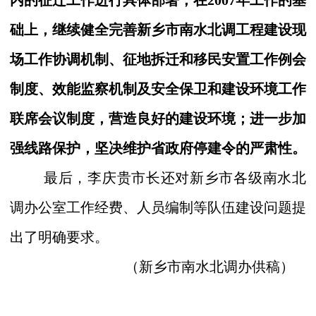
内的征迁工作进行具体部署；在
2007
年工作的基
础上，继续健全完善新乡市南水北调工程建设现
场工作协调机制、征地拆迁和移民安置工作例会
制度、效能监察机制及安全保卫和建设环境工作
联席会议制度，营造良好的建设环境；进一步加
强线路保护，坚决维护省政府停建令的严肃性。
最后，李庆贵市长还对新乡市各级南水北
调办公室工作经费、人员编制等队伍建设问题提
出了明确要求。
（新乡市南水北调办供稿）