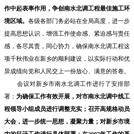
作中起表率作用，争
创南水北调工程最佳施工
环
境区域。
各级各部门务必站在全局高度，进一步
提高思想认识，增强工作使命感、紧迫感与责任
感，各尽其责，同心协力，确保南水北调工程这
项千秋伟业在新乡的顺利建设，以实际行动和优
异成绩向党和人民交上一份放心、满意的答卷。
会议对新乡市南水北调工作进行了安排部
署：
为确保工作有效开展，对市南水北调中线工
程领导小组成员进行调整充实；
召开高规格动员
大会，
进一步统一思想，凝聚力量；对新乡市境