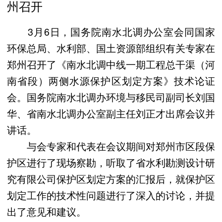
州召开
3月6日，国务院南水北调办公室会同国家
环保总局、水利部、国土资源部组织有关专家在
郑州召开了《南水北调中线一期工程总干渠（河
南省段）两侧水源保护区划定方案》技术论证
会。国务院南水北调办环境与移民司副司长刘国
华、省南水北调办公室副主任刘正才出席会议并
讲话。
与会专家和代表在会议期间对郑州市区段保
护区进行了现场察勘，听取了省水利勘测设计研
究有限公司保护区划定方案的汇报后，就保护区
划定工作的技术性问题进行了深入的讨论，并提
出了意见和建议。