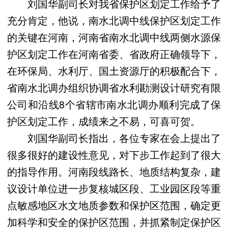
刘国华副司长对我省保护区划定工作给予了
充分肯定，他说，南水北调中线保护区划定工作
的关键在河南，河南省南水北调中线两侧水源保
护区划定工作在河南省委、省政府正确领导下，
在环保局、水利厅、国土资源厅的积极配合下，
省南水北调办组织协调省水利勘测设计研究有限
公司和沿线8个省辖市南水北调办顺利完成了保
护区划定工作，成绩来之不易，可喜可贺。
刘国华副司长指出，各位专家在会上提出了
很多很好的建设性意见，对下步工作起到了很大
的指导作用。河南段线路长、地质结构复杂，建
议设计单位进一步复核城区段、工业园区段等重
点敏感地区水文地质参数和保护区范围，确定更
加科学和安全的保护区范围，并抓紧制定保护区