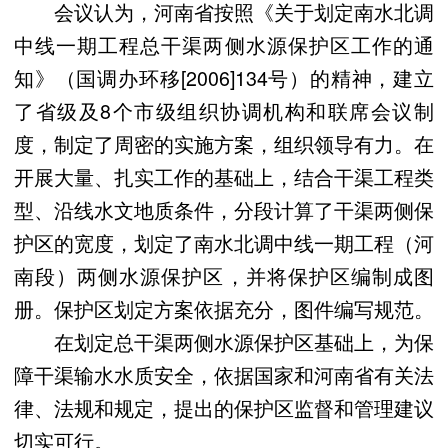
会议认为，河南省按照《关于划定南水北调
中线一期工程总干渠两侧水源保护区工作的通
知》（国调办环移[2006]134号）的精神，建立
了省级及8个市级组织协调机构和联席会议制
度，制定了周密的实施方案，组织领导有力。在
开展大量、扎实工作的基础上，结合干渠工程类
型、沿线水文地质条件，分段计算了干渠两侧保
护区的宽度，划定了南水北调中线一期工程（河
南段）两侧水源保护区，并将保护区编制成图
册。保护区划定方案依据充分，图件编写规范。
在划定总干渠两侧水源保护区基础上，为保
障干渠输水水质安全，依据国家和河南省有关法
律、法规和规定，提出的保护区监督和管理建议
切实可行。