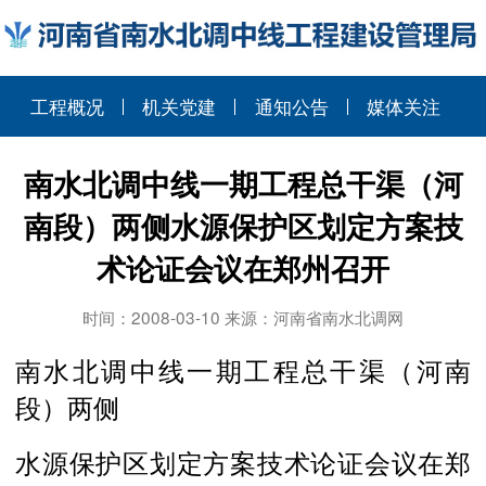
工程概况
机关党建
通知公告
媒体关注
南水北调中线一期工程总干渠（河
南段）两侧水源保护区划定方案技
术论证会议在郑州召开
时间：2008-03-10 来源：河南省南水北调网
南水北调中线一期工程总干渠（河南
段）两侧
水源保护区划定方案技术论证会议在郑