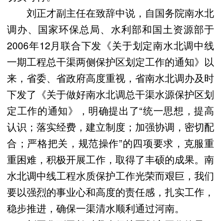
刘正才副主任在致辞中说，自国务院南水北
调办、国家环保总局、水利部和国土资源部于
2006年12月联合下发《关于划定南水北调中线
一期工程总干渠两侧保护区划定工作的通知》以
来，省委、省政府高度重视，省南水北调办及时
下发了《关于做好南水北调总干渠水源保护区划
定工作的通知》，明确提出了“统一思想，提高
认识；落实经费，建立制度；加强协调，密切配
合；严格把关，规范操作”的四项要求，克服重
重困难，积极开展工作，取得了丰硕的成果。南
水北调中线工程水质保护工作光荣而艰巨，我们
要以强烈的事业心和高度的责任感，扎实工作，
稳步推进，确保一渠清水顺利通过河南。