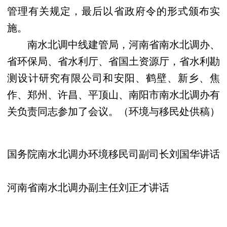
管理有关规定，最后以省政府令的形式颁布实
施。
南水北调中线建管局，河南省南水北调办、
省环保局、省水利厅、省国土资源厅，省水利勘
测设计研究有限公司和安阳、鹤壁、新乡、焦
作、郑州、许昌、平顶山、南阳市南水北调办有
关负责同志参加了会议。（环境与移民处供稿）
国务院南水北调办环境移民司副司长刘国华讲话
河南省南水北调办副主任刘正才讲话