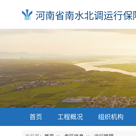
河南省南水北调运行保
首页
工程概况
组织机构