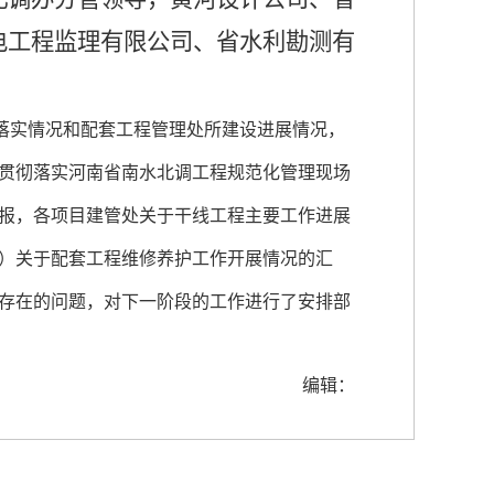
电工程监理有限公司、省水利勘测有
落实情况和配套工程管理处所建设进展情况，
贯彻落实河南省南水北调工程规范化管理现场
报，各项目建管处关于干线工程主要工作进展
）关于配套工程维修养护工作开展情况的汇
存在的问题，对下一阶段的工作进行了安排部
编辑：