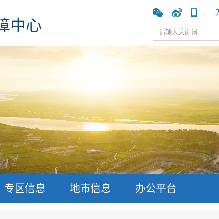
障中心
专区信息
地市信息
办公平台