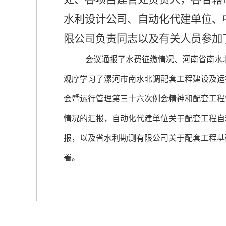
水利设计公司、自动化代建单位、
限公司负责同志以及有关人员参加
会议通报了水费征缴情况、河南省南水
观摩学习了漯河市南水北调配套工程建设及运
会暨运行管理第三十六次例会精神和配套工程
情况的汇报，自动化代建单位关于配套工程自
报，以及省水利勘测有限公司关于配套工程基
署。