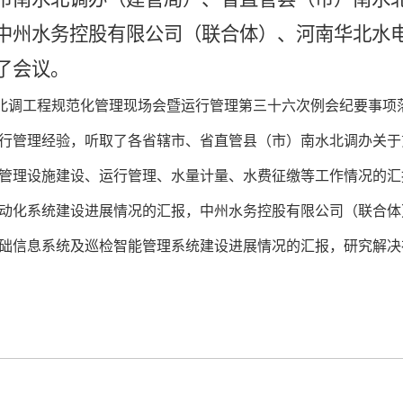
中州水务控股有限公司（联合体）、河南华北水
了会议。
北调工程规范化管理现场会暨运行管理第三十六次例会纪要事项
行管理经验，听取了各省辖市、省直管县（市）南水北调办关于
管理设施建设、运行管理、水量计量、水费征缴等工作情况的汇
动化系统建设进展情况的汇报，中州水务控股有限公司（联合体
础信息系统及巡检智能管理系统建设进展情况的汇报，研究解决