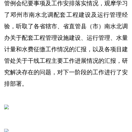
管例会纪要事项及工作安排落实情况，观摩学习
了邓州市南水北调配套工程建设及运行管理经
验，听取了各省辖市、省直管县（市）南水北调
办关于配套工程管理设施建设、运行管理、水量
计量和水费征缴工作情况的汇报，以及各项目建
管处关于干线工程主要工作进展情况的汇报，研
究解决存在的问题，对下一阶段的工作进行了安
排部署。