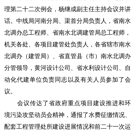
理第二十二次例会，杨继成副主任主持会议并讲
话。中线局河南分局、渠首分局负责人，省南水
北调办总工程师、省南水北调建管局总工程师，
机关各处、各项目建管处负责人，各省辖市南水
北调办（建管局）、省直管县（市）南水北调办
分管领导，黄河设计公司、省水利设计公司、自
动化代建单位负责同志以及有关人员参加了会
议。
会议传达了省政府重点项目建设推进和环
境污染攻坚动员会精神，通报了水费征缴情况、
配套工程管理处所建设进展情况和前二十一次运