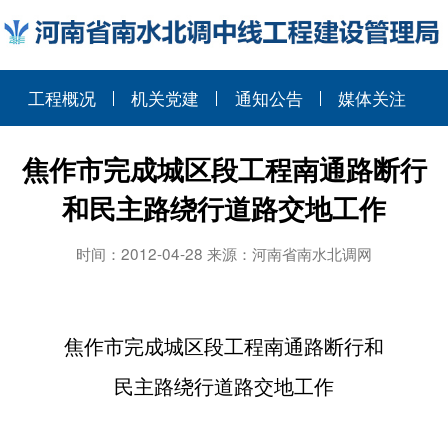
工程概况
机关党建
通知公告
媒体关注
焦作市完成城区段工程南通路断行
和民主路绕行道路交地工作
时间：2012-04-28 来源：河南省南水北调网
焦作市完成城区段工程南通路断行和
民主路绕行道路交地工作