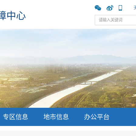
障中心
专区信息
地市信息
办公平台