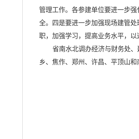
管理工作。各参建单位要进一步强
全。四是要进一步加强现场建管处
职，加强学习，提高业务水平，以
省南水北调办经济与财务处、
乡、焦作、郑州、许昌、平顶山和