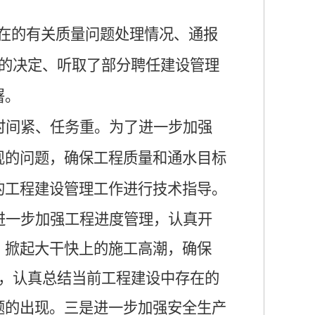
在的有关质量问题处理情况、通报
的决定、听取了部分聘任建设管理
署。
时间紧、任务重。为了进一步加强
现的问题，确保工程质量和通水目标
的工程建设管理工作进行技术指导。
进一步加强工程进度管理，认真开
，掀起大干快上的施工高潮，
确保
，认真总结当前工程建设中存在的
题的出现。三是进一步加强安全生产