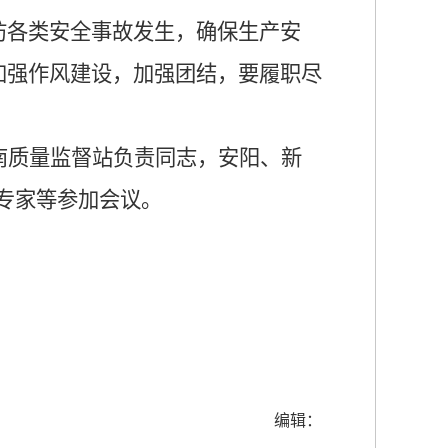
防各类安全事故发生，确保生产安
加强作风建设，加强团结，要履职尽
南质量监督站负责同志，安阳、新
专家等参加会议。
编辑：