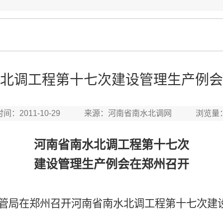
北调工程第十七次建设管理生产例会
时间：2011-10-29 来源：河南省南水北调网 浏览量
河南省南水北调工程第十七次
建设管理生产例会在郑州召开
管局在郑州召开河南省南水北调工程第十七次建