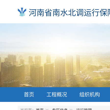
河南省南水北调运行保
首页
工程概况
组织机构