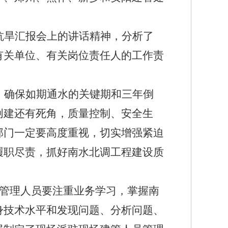
。
抗旱汇报会上的讲话精神，分析了
有关单位、有关岗位责任人的工作责
、确保如期通水的关键期和三年倒
创建还有死角，质量控制、安全生
部门一定要高度重视，切实增强紧迫
履职尽责，抓好南水北调工程建设质
管理人员要注重业务学习，掌握南
身技术水平和发现问题、分析问题、