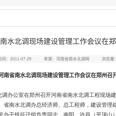
南水北调现场建设管理工作会议在郑
时间：2011-07-29 来源：河南省南水北调网 浏览量
河南省南水北调现场建设管理工作会议在郑州召
北调办公室在郑州召开河南省南水北调工程现场
。省南水北调办总经济师、总工程师，建设管理
民办干线征迁组负责同志，南阳、许昌（平顶山