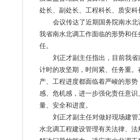
处长、副处长、工程科长、质安科
会议传达了近期国务院南水北
我省南水北调工作面临的形势和任
任。
刘正才副主任指出，目前我省
计时的攻坚期，时间紧、任务重。
产、工程进度都面临着严峻的形势
感、危机感，进一步强化责任意识
量、安全和进度。
刘正才副主任对做好现场建管
水北调工程建设管理有关法律、法