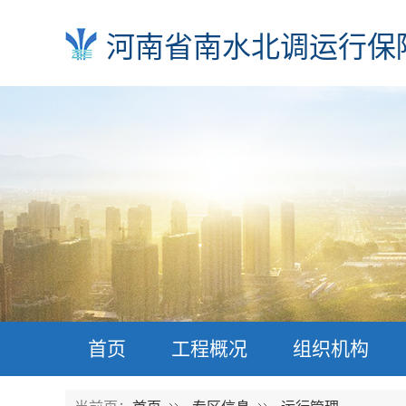
河南省南水北调运行保
首页
工程概况
组织机构