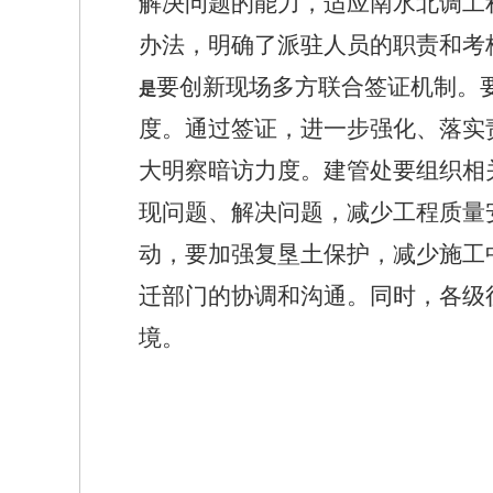
解决问题的能力，适应南水北调工
办法，明确了派驻人员的职责和考
要创新现场多方联合签证机制。
是
度
。
通过签证，进一步强化、落实
大明察暗访力度。建管处要组织相
现问题、解决问题，减少工程质量
动，要加强复垦土保护，减少施工
迁部门的协调和沟通。同时，各级
境。