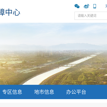
障中心
专区信息
地市信息
办公平台