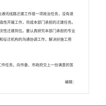
及通讯线路迁建工作是一项政治任务，没有退
造性开展工作，完成本部门承担的迁建任务。
次性迁建到位。要认真研究本部门承担的专业
和征迁机构的沟通协调工作，解决好施工用
工作任务，向市委、市政府交上一份满意的答
编辑：