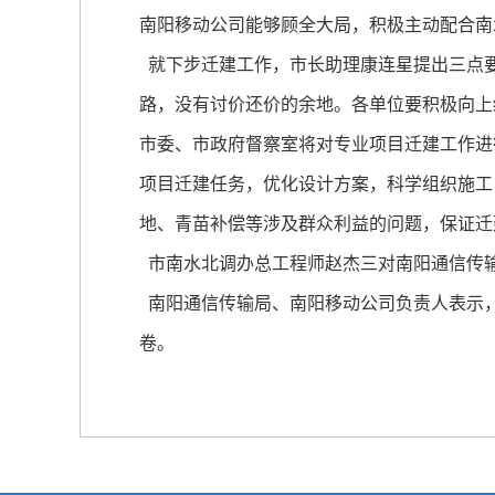
南阳移动公司能够顾全大局，积极主动配合南
就下步迁建工作，市长助理康连星提出三点
路，没有讨价还价的余地。各单位要积极向上
市委、市政府督察室将对专业项目迁建工作进
项目迁建任务，优化设计方案，科学组织施工
地、青苗补偿等涉及群众利益的问题，保证迁
市南水北调办总工程师赵杰三对南阳通信传
南阳通信传输局、南阳移动公司负责人表示
卷。