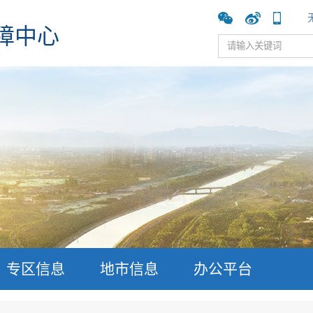
障中心
专区信息
地市信息
办公平台