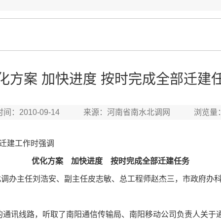
化方案 加快进度 按时完成全部迁建
时间：2010-09-14 来源：河南省南水北调网 浏览量
迁建工作时强调
优化方案 加快进度 按时完成全部迁建任务
北调办主任刘浩安、副主任皮志敏、总工程师赵杰三，市政府办
的通讯线路，听取了南阳通信传输局、南阳移动公司负责人关于