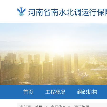
河南省南水北调运行保
首页
工程概况
组织机构