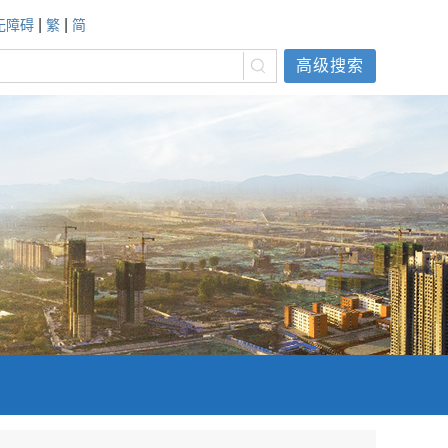
|
|
无障碍
繁
简
高级搜索