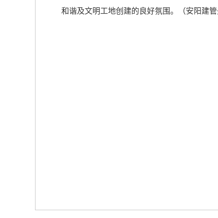
和谐及文明工地创建的良好氛围。（安阳建管