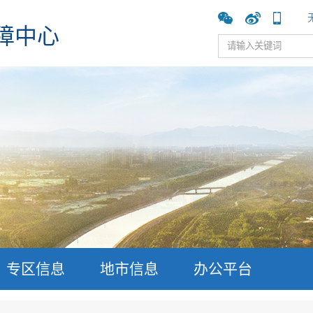
障中心
专区信息
地市信息
办公平台